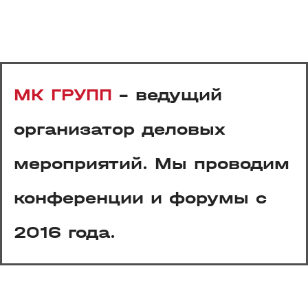
МК ГРУПП
- ведущий
организатор деловых
мероприятий. Мы проводим
конференции и форумы с
2016 года.