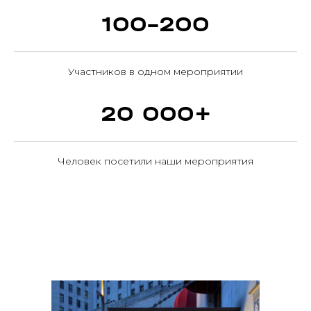
100-200
Участников в одном мероприятии
20 000+
Человек посетили наши мероприятия