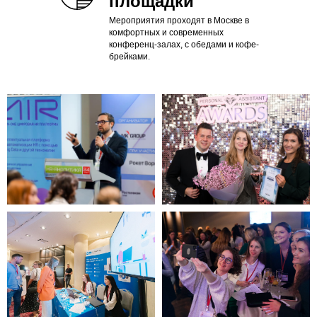
площадки
Мероприятия проходят в Москве в
комфортных и современных
конференц-залах, с обедами и кофе-
брейками.