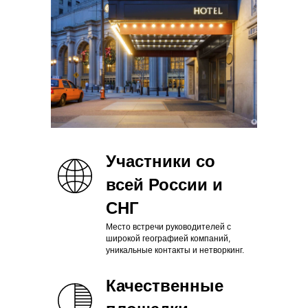
Участники со
всей России и
СНГ
Место встречи руководителей с
широкой географией компаний,
уникальные контакты и нетворкинг.
Качественные