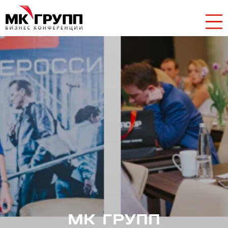
МК ГРУПП