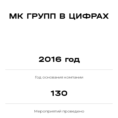
МК ГРУПП В ЦИФРАХ
2016 год
Год основания компании
130
Мероприятий проведено