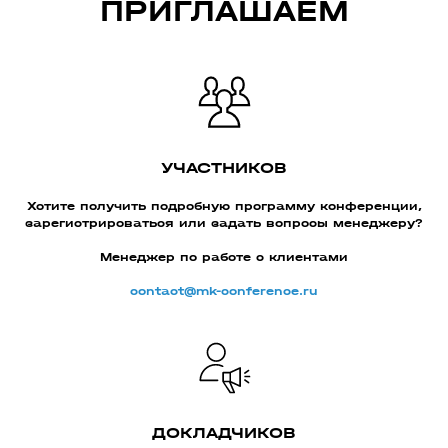
ПРИГЛАШАЕМ
УЧАСТНИКОВ
Хотите получить подробную программу конференции,
зарегистрироваться или задать вопросы менеджеру?
Менеджер по работе с клиентами
contact@mk-conference.ru
ДОКЛАДЧИКОВ